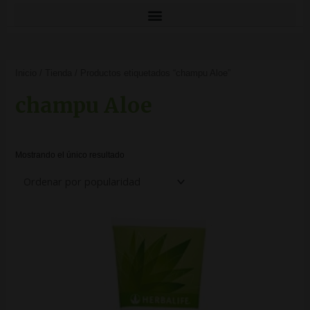
Inicio
/
Tienda
/ Productos etiquetados “champu Aloe”
champu Aloe
Mostrando el único resultado