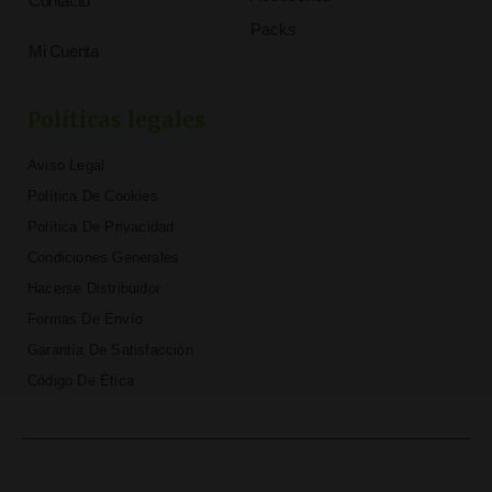
Contacto
Packs
Mi Cuenta
Políticas legales
Aviso Legal
Política De Cookies
Política De Privacidad
Condiciones Generales
Hacerse Distribuidor
Formas De Envío
Garantía De Satisfacción
Código De Ética