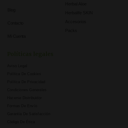
Herbal Aloe
Blog
Herbalife SKIN
Accesorios
Contacto
Packs
Mi Cuenta
Políticas legales
Aviso Legal
Política De Cookies
Política De Privacidad
Condiciones Generales
Hacerse Distribuidor
Formas De Envío
Garantía De Satisfacción
Código De Ética