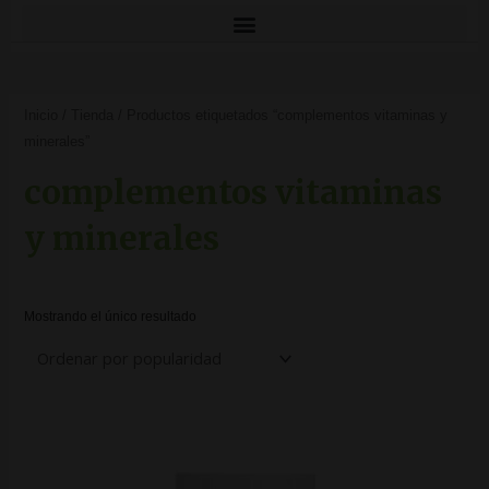
Inicio
/
Tienda
/ Productos etiquetados “complementos vitaminas y
minerales”
complementos vitaminas
y minerales
Mostrando el único resultado