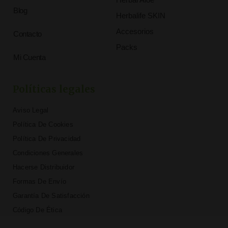
Blog
Herbalife SKIN
Accesorios
Contacto
Packs
Mi Cuenta
Políticas legales
Aviso Legal
Política De Cookies
Política De Privacidad
Condiciones Generales
Hacerse Distribuidor
Formas De Envío
Garantía De Satisfacción
Código De Ética