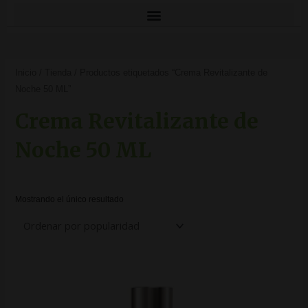
Inicio
/
Tienda
/ Productos etiquetados “Crema Revitalizante de
Noche 50 ML”
Crema Revitalizante de
Noche 50 ML
Mostrando el único resultado