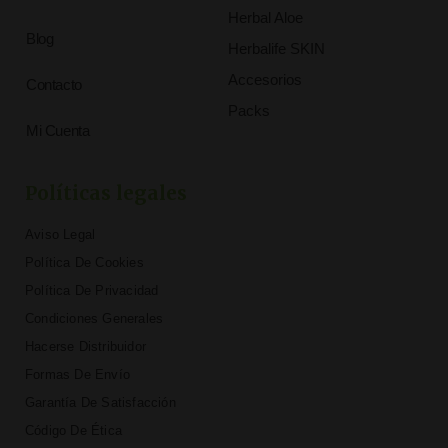
Herbal Aloe
Blog
Herbalife SKIN
Accesorios
Contacto
Packs
Mi Cuenta
Políticas legales
Aviso Legal
Política De Cookies
Política De Privacidad
Condiciones Generales
Hacerse Distribuidor
Formas De Envío
Garantía De Satisfacción
Código De Ética