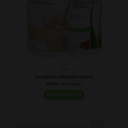
Packs
Desayuno saludable basico
148,47
€
( IVA incluido )
COMPRAR AQUÍ