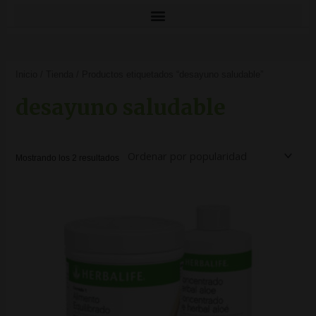
Ordenado
por
Inicio
/
Tienda
/ Productos etiquetados “desayuno saludable”
popularidad
desayuno saludable
Mostrando los 2 resultados