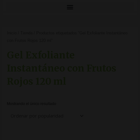
Inicio
/
Tienda
/ Productos etiquetados “Gel Exfoliante Instantáneo
con Frutos Rojos 120 ml”
Gel Exfoliante
Instantáneo con Frutos
Rojos 120 ml
Mostrando el único resultado