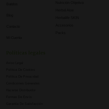
Nutrición Objetiva
Batidos
Herbal Aloe
Blog
Herbalife SKIN
Accesorios
Contacto
Packs
Mi Cuenta
Políticas legales
Aviso Legal
Política De Cookies
Política De Privacidad
Condiciones Generales
Hacerse Distribuidor
Formas De Envío
Garantía De Satisfacción