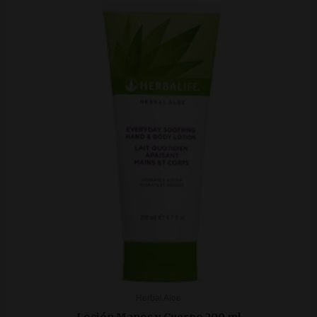
Herbal Aloe