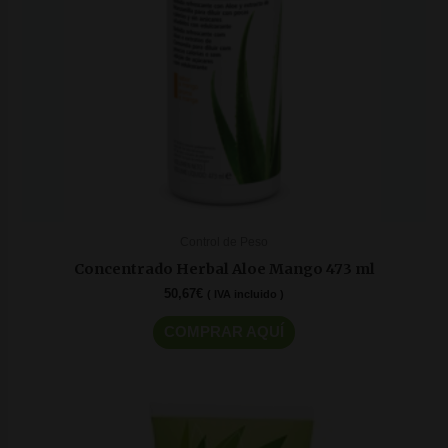
Control de Peso
Concentrado Herbal Aloe Mango 473 ml
50,67
€
( IVA incluido )
COMPRAR AQUÍ