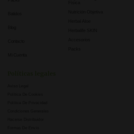
Física
Nutrición Objetiva
Batidos
Herbal Aloe
Blog
Herbalife SKIN
Accesorios
Contacto
Packs
Mi Cuenta
Políticas legales
Aviso Legal
Política De Cookies
Política De Privacidad
Condiciones Generales
Hacerse Distribuidor
Formas De Envío