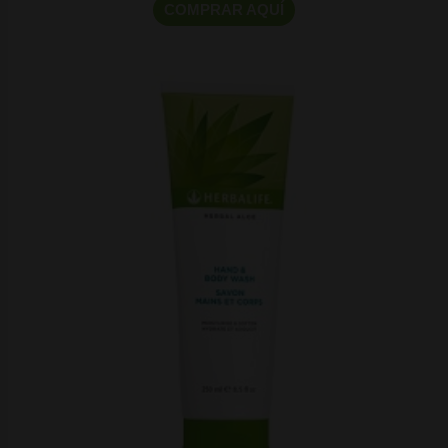
COMPRAR AQUÍ