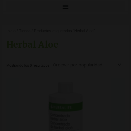
Ordenado
por
Inicio
/
Tienda
/ Productos etiquetados “Herbal Aloe”
popularidad
Herbal Aloe
Mostrando los 6 resultados