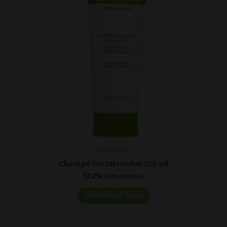
Herbal Aloe
Champú Fortalecedor 250 ml
17,25
€
( IVA incluido )
COMPRAR AQUÍ