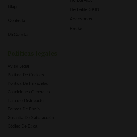
Blog
Herbalife SKIN
Accesorios
Contacto
Packs
Mi Cuenta
Políticas legales
Aviso Legal
Política De Cookies
Política De Privacidad
Condiciones Generales
Hacerse Distribuidor
Formas De Envío
Garantía De Satisfacción
Código De Ética