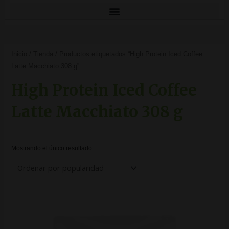
Inicio
/
Tienda
/ Productos etiquetados “High Protein Iced Coffee
Latte Macchiato 308 g”
High Protein Iced Coffee
Latte Macchiato 308 g
Mostrando el único resultado