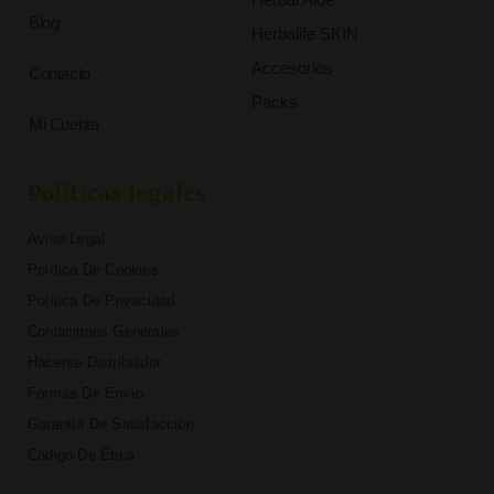
Blog
Herbalife SKIN
Accesorios
Contacto
Packs
Mi Cuenta
Políticas legales
Aviso Legal
Política De Cookies
Política De Privacidad
Condiciones Generales
Hacerse Distribuidor
Formas De Envío
Garantía De Satisfacción
Código De Ética