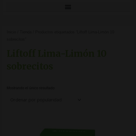
Inicio
/
Tienda
/ Productos etiquetados “Liftoff Lima-Limón 10
sobrecitos”
Liftoff Lima-Limón 10
sobrecitos
Mostrando el único resultado