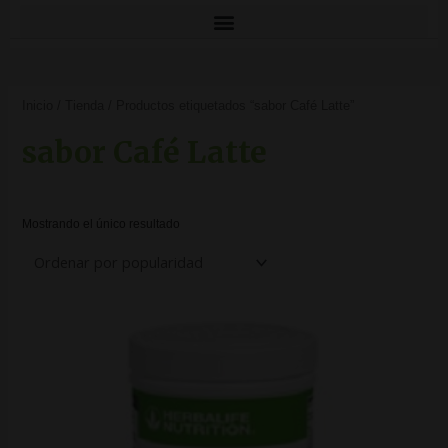
Inicio
/
Tienda
/ Productos etiquetados “sabor Café Latte”
sabor Café Latte
Mostrando el único resultado