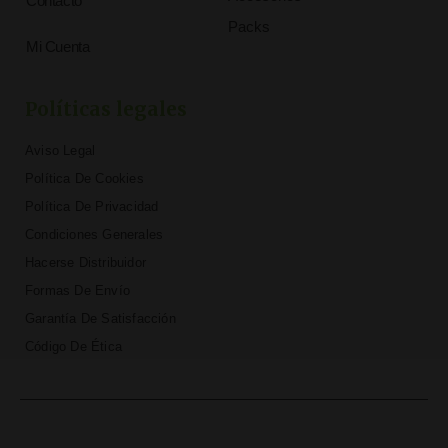
Contacto
Packs
Mi Cuenta
Políticas legales
Aviso Legal
Política De Cookies
Política De Privacidad
Condiciones Generales
Hacerse Distribuidor
Formas De Envío
Garantía De Satisfacción
Código De Ética