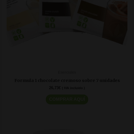
Esenciales
Formula 1 chocolate cremoso sobre 7 unidades
26,73
€
( IVA incluido )
COMPRAR AQUÍ