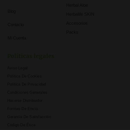
Herbal Aloe
Blog
Herbalife SKIN
Accesorios
Contacto
Packs
Mi Cuenta
Políticas legales
Aviso Legal
Política De Cookies
Política De Privacidad
Condiciones Generales
Hacerse Distribuidor
Formas De Envío
Garantía De Satisfacción
Código De Ética