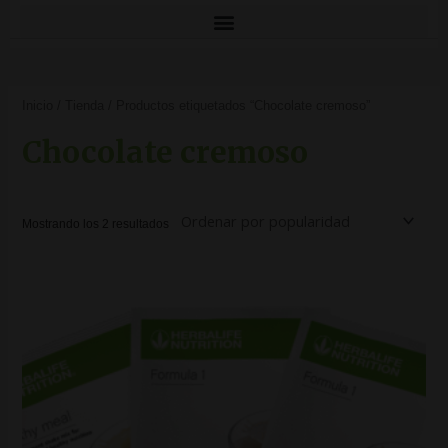
Ordenado
por
Inicio
/
Tienda
/ Productos etiquetados “Chocolate cremoso”
popularidad
Chocolate cremoso
Mostrando los 2 resultados