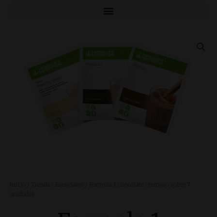
Inicio
/
Tienda
/
Esenciales
/ Formula 1 chocolate cremoso sobre 7
unidades