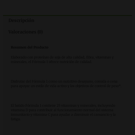
Descripción
Valoraciones (0)
Resumen del Producto
Elaborado con proteínas de soja de alta calidad, fibra, vitaminas y
minerales, el Fórmula 1 ofrece nutrición de calidad.
Disfrutar del Fórmula 1 como un nutritivo desayuno, comida o cena
para apoyar un estilo de vida activo y los objetivos de control de peso*.
El batido Fórmula 1 contiene 25 vitaminas y minerales, incluyendo
vitamina D para contribuir al funcionamiento normal del sistema
inmunitario y vitamina C para ayudar a disminuir el cansancio y la
fatiga.