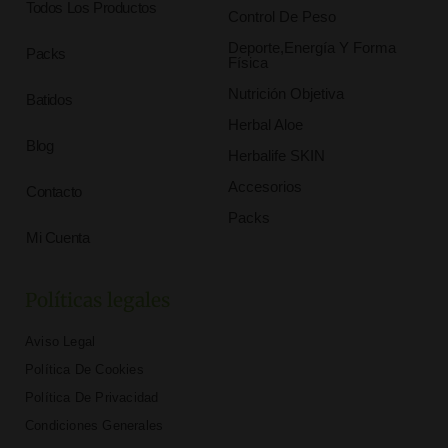
Todos Los Productos
Control De Peso
Deporte,Energía Y Forma
Packs
Física
Nutrición Objetiva
Batidos
Herbal Aloe
Blog
Herbalife SKIN
Accesorios
Contacto
Packs
Mi Cuenta
Políticas legales
Aviso Legal
Política De Cookies
Política De Privacidad
Condiciones Generales