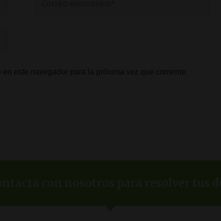
electrónico*
b en este navegador para la próxima vez que comente.
ntacta con nosotros para resolver tus d