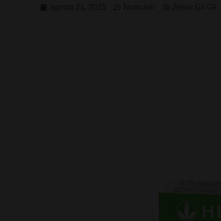
agosto 21, 2025
Nutricion
Jesus Gil Gil