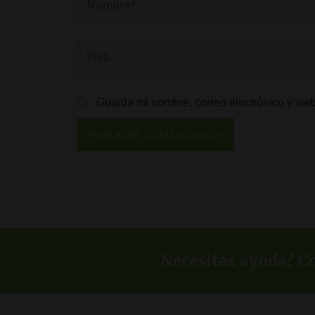
Web
Guarda mi nombre, correo electrónico y we
Necesitas ayuda? Co