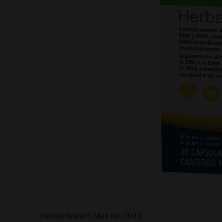
Herbalifeline® Max ref: 0043