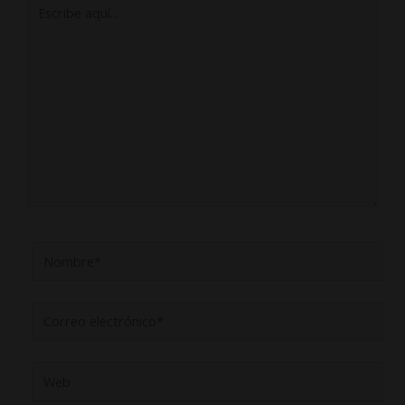
Escribe
aquí...
Nombre*
Correo
electrónico*
Web