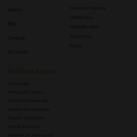
Nutrición Objetiva
Batidos
Herbal Aloe
Blog
Herbalife SKIN
Accesorios
Contacto
Packs
Mi Cuenta
Políticas legales
Aviso Legal
Política De Cookies
Política De Privacidad
Condiciones Generales
Hacerse Distribuidor
Formas De Envío
Garantía De Satisfacción