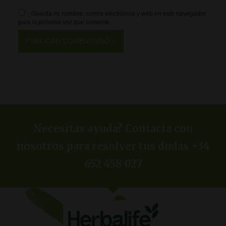
Guarda mi nombre, correo electrónico y web en este navegador
para la próxima vez que comente.
Necesitas ayuda? Contacta con
nosotros para resolver tus dudas +34
652 458 027