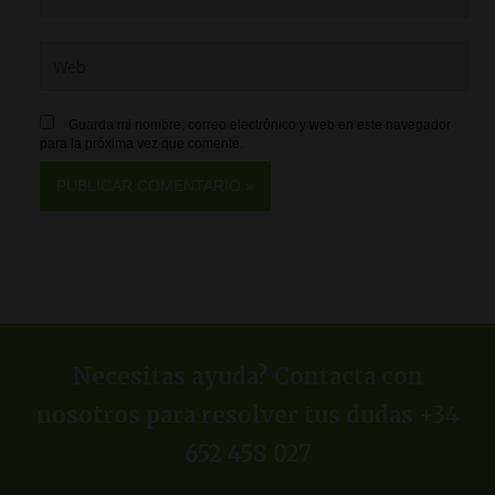
Web
Guarda mi nombre, correo electrónico y web en este navegador
para la próxima vez que comente.
Necesitas ayuda? Contacta con
nosotros para resolver tus dudas +34
652 458 027