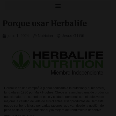
Porque usar Herbalife
junio 1, 2024
Nutricion
Jesus Gil Gil
Herbalife es una compañía global dedicada a la nutrición y el bienestar,
fundada en 1980 por Mark Hughes. Ofrece una amplia gama de productos
nutricionales, de control de peso y cuidado personal, con el objetivo de
mejorar la calidad de vida de sus clientes. Usar productos de Herbalife
puede ser beneficioso por varias razones, que van desde la gestión del
peso hasta el apoyo nutricional y la mejora del rendimiento deportivo.