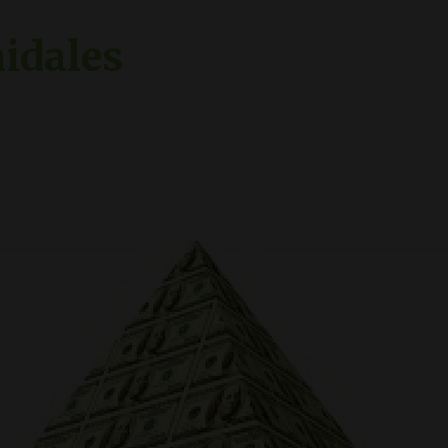
idales