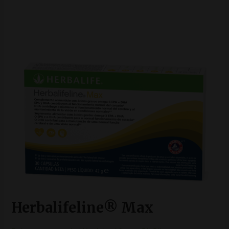
Herbalifeline® Max