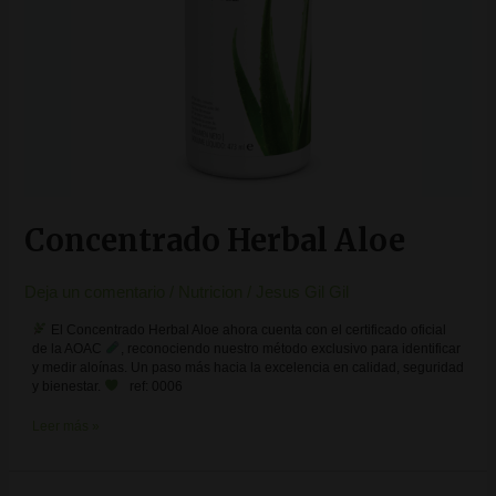
Concentrado Herbal Aloe
Deja un comentario
/
Nutricion
/
Jesus Gil Gil
El Concentrado Herbal Aloe ahora cuenta con el certificado oficial
de la AOAC
, reconociendo nuestro método exclusivo para identificar
y medir aloínas. Un paso más hacia la excelencia en calidad, seguridad
y bienestar.
ref: 0006
Leer más »