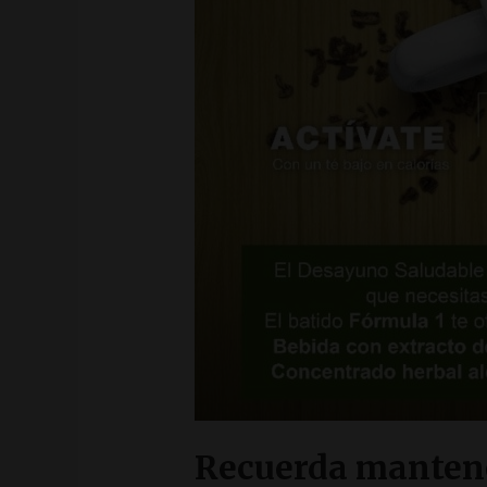
Recuerda mantene