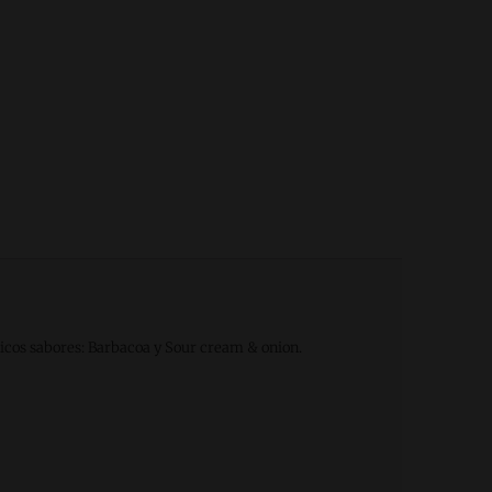
sticos sabores: Barbacoa y Sour cream & onion.