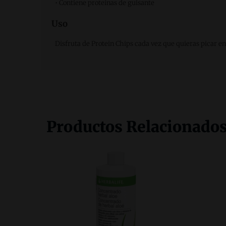
• Contiene proteínas de guisante
Uso
Disfruta de Protein Chips cada vez que quieras picar en
Productos Relacionado