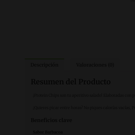
Descripción
Valoraciones (0)
Resumen del Producto
¡Protein Chips son tu aperitivo salado! Elaboradas con 
¿Quieres picar entre horas? No piques calorías vacías, 
Beneficios clave
Sabor Barbacoa