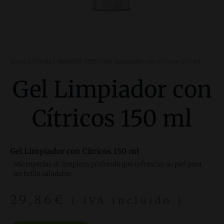
Inicio
/
Tienda
/
Herbalife SKIN
/ Gel Limpiador con Cítricos 150 ml
Gel Limpiador con
Cítricos 150 ml
Gel Limpiador con Cítricos 150 ml
Microperlas de limpieza profunda que refrescan su piel para
un brillo saludable
29,86
€
( IVA incluido )