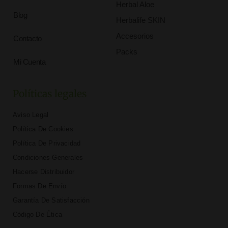
Herbal Aloe
Blog
Herbalife SKIN
Accesorios
Contacto
Packs
Mi Cuenta
Políticas legales
Aviso Legal
Política De Cookies
Política De Privacidad
Condiciones Generales
Hacerse Distribuidor
Formas De Envío
Garantía De Satisfacción
Código De Ética