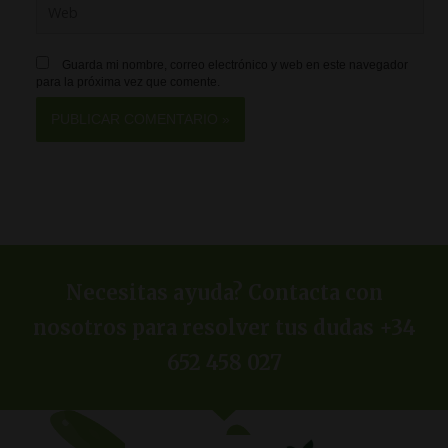
Guarda mi nombre, correo electrónico y web en este navegador
para la próxima vez que comente.
Necesitas ayuda? Contacta con
nosotros para resolver tus dudas +34
652 458 027