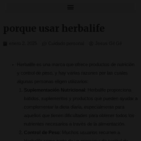
porque usar herbalife
enero 2, 2025
Cuidado personal
Jesus Gil Gil
Herbalife es una marca que ofrece productos de nutrición
y control de peso, y hay varias razones por las cuales
algunas personas eligen utilizarlos:
Suplementación Nutricional
: Herbalife proporciona
batidos, suplementos y productos que pueden ayudar a
complementar la dieta diaria, especialmente para
aquellos que tienen dificultades para obtener todos los
nutrientes necesarios a través de la alimentación.
Control de Peso
: Muchos usuarios recurren a