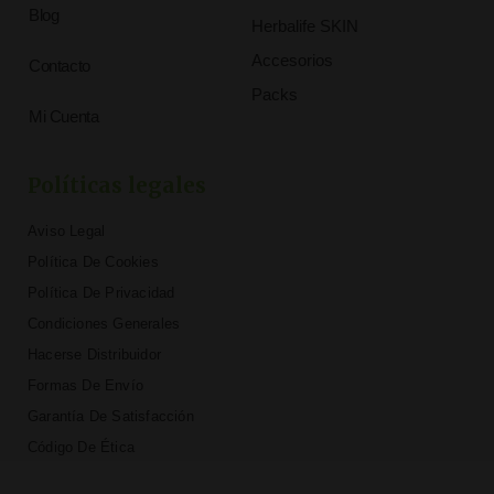
Blog
Herbalife SKIN
Accesorios
Contacto
Packs
Mi Cuenta
Políticas legales
Aviso Legal
Política De Cookies
Política De Privacidad
Condiciones Generales
Hacerse Distribuidor
Formas De Envío
Garantía De Satisfacción
Código De Ética