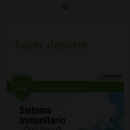
hacer deporte
Sistema
Inmunitario