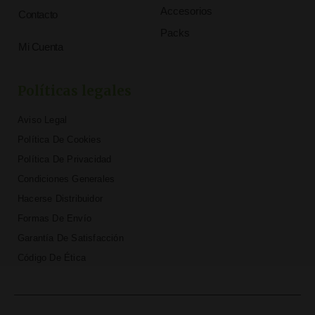
Accesorios
Contacto
Packs
Mi Cuenta
Políticas legales
Aviso Legal
Política De Cookies
Política De Privacidad
Condiciones Generales
Hacerse Distribuidor
Formas De Envío
Garantía De Satisfacción
Código De Ética