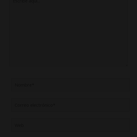
aquí...
Nombre*
Correo
electrónico*
Web