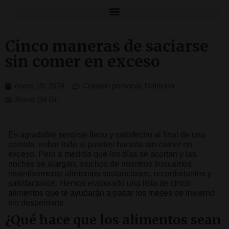
Cinco maneras de saciarse
sin comer en exceso
enero 19, 2024
Cuidado personal
,
Nutricion
Jesus Gil Gil
Es agradable sentirse lleno y satisfecho al final de una
comida, sobre todo si puedes hacerlo sin comer en
exceso. Pero a medida que los días se acortan y las
noches se alargan, muchos de nosotros buscamos
instintivamente alimentos sustanciosos, reconfortantes y
satisfactorios. Hemos elaborado una lista de cinco
alimentos que te ayudarán a pasar los meses de invierno
sin despeinarte.
¿Qué hace que los alimentos sean