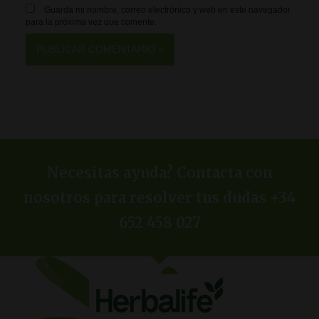
Guarda mi nombre, correo electrónico y web en este navegador
para la próxima vez que comente.
Necesitas ayuda? Contacta con
nosotros para resolver tus dudas +34
652 458 027