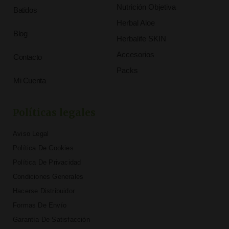
Nutrición Objetiva
Batidos
Herbal Aloe
Blog
Herbalife SKIN
Accesorios
Contacto
Packs
Mi Cuenta
Políticas legales
Aviso Legal
Política De Cookies
Política De Privacidad
Condiciones Generales
Hacerse Distribuidor
Formas De Envío
Garantía De Satisfacción